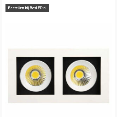
Bestellen bij BesLED.nl