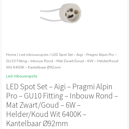
Home
/
Led inbouwspots
/ LED Spot Set – Aigi – Pragmi Alpin Pro –
GU10 Fitting – Inbouw Rond – Mat Zwart/Goud – 6W – Helder/Koud
Wit 6400K – Kantelbaar Ø92mm
Led inbouwspots
LED Spot Set – Aigi – Pragmi Alpin
Pro – GU10 Fitting – Inbouw Rond –
Mat Zwart/Goud – 6W –
Helder/Koud Wit 6400K –
Kantelbaar Ø92mm