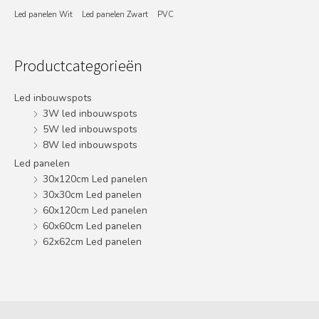
Led panelen Wit
Led panelen Zwart
PVC
Productcategorieën
Led inbouwspots
3W led inbouwspots
5W led inbouwspots
8W led inbouwspots
Led panelen
30x120cm Led panelen
30x30cm Led panelen
60x120cm Led panelen
60x60cm Led panelen
62x62cm Led panelen