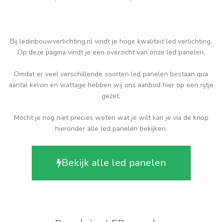
Bij ledinbouwverlichting.nl vindt je hoge kwaliteit led verlichting.
Op deze pagina vindt je een overzicht van onze led panelen.
Omdat er veel verschillende soorten led panelen bestaan qua
aantal kelvin en wattage hebben wij ons aanbod hier op een rijtje
gezet.
Mocht je nog niet precies weten wat je wilt kan je via de knop
hieronder alle led panelen bekijken.
Bekijk alle led panelen