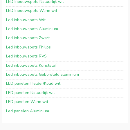
LED Inbouwspots Natuurlijk wit
LED Inbouwspots Warm wit
Led inbouwspots Wit
Led inbouwspots Aluminium
Led inbouwspots Zwart
Led inbouwspots Philips
Led inbouwspots RVS
Led inbouwspots Kunststof
Led inbouwspots Geborsteld aluminium
LED panelen Helder/Koud wit
LED panelen Natuurlijk wit
LED panelen Warm wit
Led panelen Aluminium