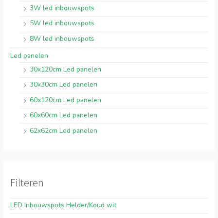
3W led inbouwspots
5W led inbouwspots
8W led inbouwspots
Led panelen
30x120cm Led panelen
30x30cm Led panelen
60x120cm Led panelen
60x60cm Led panelen
62x62cm Led panelen
Filteren
LED Inbouwspots Helder/Koud wit