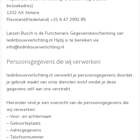
bezoekadres)
1332 AX Almere
Flevoland(Nederland) +31 6 47 2992 85
Larsen Busch is de Functionaris Gegevensbescherming van
ledinbouwverlichting.nl Hij/zij is te bereiken via
info@ledinbouwverlichting.nl
Persoonsgegevens die wij verwerken
ledinbouwverlichting.nl verwerkt je persoonsgegevens doordat
je gebruik maakt van onze diensten en/of omdat je deze
gegevens zelf aan ons verstrekt.
Hieronder vind je een overzicht van de persoonsgegevens die
wij verwerken:
– Voor- en achternaam
– Geboorteplaats
– Adresgegevens
– Telefoonnummer