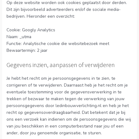
Op deze website worden ook cookies geplaatst door derden.
Dit zijn bijvoorbeeld adverteerders en/of de sociale media-
bedrijven. Hieronder een overzicht:
Cookie: Googly Analytics
Naam: _utma
Functie: Analytische cookie die websitebezoek meet
Bewaartermijn: 2 jaar
Gegevens inzien, aanpassen of verwijderen
Je hebt het recht om je persoonsgegevens in te zien, te
corrigeren of te verwijderen. Daarnaast heb je het recht om je
eventuele toestemming voor de gegevensverwerking in te
trekken of bezwaar te maken tegen de verwerking van jouw
persoonsgegevens door ledinbouwverlichting.nl en heb je het
recht op gegevensoverdraagbaarheid. Dat betekent dat je bij
ons een verzoek kan indienen om de persoonsgegevens die wij
van jou beschikken in een computerbestand naar jou of een
ander, door jou genoemde organisatie, te sturen.