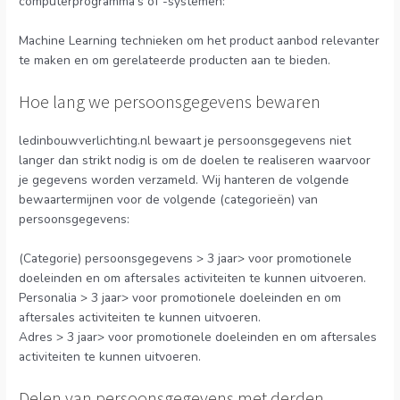
computerprogramma’s of -systemen:
Machine Learning technieken om het product aanbod relevanter
te maken en om gerelateerde producten aan te bieden.
Hoe lang we persoonsgegevens bewaren
ledinbouwverlichting.nl bewaart je persoonsgegevens niet
langer dan strikt nodig is om de doelen te realiseren waarvoor
je gegevens worden verzameld. Wij hanteren de volgende
bewaartermijnen voor de volgende (categorieën) van
persoonsgegevens:
(Categorie) persoonsgegevens > 3 jaar> voor promotionele
doeleinden en om aftersales activiteiten te kunnen uitvoeren.
Personalia > 3 jaar> voor promotionele doeleinden en om
aftersales activiteiten te kunnen uitvoeren.
Adres > 3 jaar> voor promotionele doeleinden en om aftersales
activiteiten te kunnen uitvoeren.
Delen van persoonsgegevens met derden