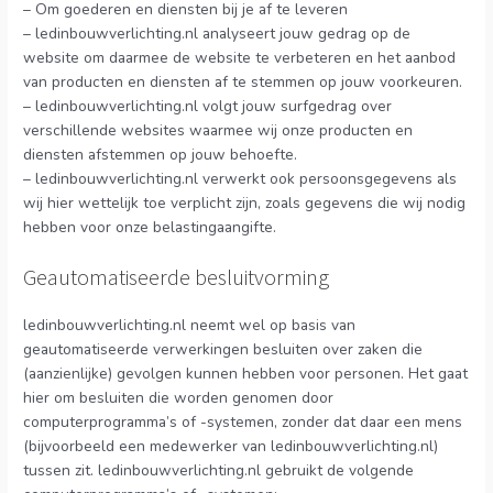
– Om goederen en diensten bij je af te leveren
– ledinbouwverlichting.nl analyseert jouw gedrag op de
website om daarmee de website te verbeteren en het aanbod
van producten en diensten af te stemmen op jouw voorkeuren.
– ledinbouwverlichting.nl volgt jouw surfgedrag over
verschillende websites waarmee wij onze producten en
diensten afstemmen op jouw behoefte.
– ledinbouwverlichting.nl verwerkt ook persoonsgegevens als
wij hier wettelijk toe verplicht zijn, zoals gegevens die wij nodig
hebben voor onze belastingaangifte.
Geautomatiseerde besluitvorming
ledinbouwverlichting.nl neemt wel op basis van
geautomatiseerde verwerkingen besluiten over zaken die
(aanzienlijke) gevolgen kunnen hebben voor personen. Het gaat
hier om besluiten die worden genomen door
computerprogramma’s of -systemen, zonder dat daar een mens
(bijvoorbeeld een medewerker van ledinbouwverlichting.nl)
tussen zit. ledinbouwverlichting.nl gebruikt de volgende