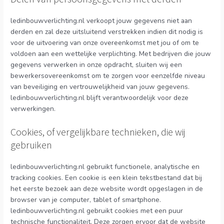
ledinbouwverlichting.nl verkoopt jouw gegevens niet aan
derden en zal deze uitsluitend verstrekken indien dit nodig is
voor de uitvoering van onze overeenkomst met jou of om te
voldoen aan een wettelijke verplichting. Met bedrijven die jouw
gegevens verwerken in onze opdracht, sluiten wij een
bewerkersovereenkomst om te zorgen voor eenzelfde niveau
van beveiliging en vertrouwelijkheid van jouw gegevens.
ledinbouwverlichting.nl blijft verantwoordelijk voor deze
verwerkingen.
Cookies, of vergelijkbare technieken, die wij
gebruiken
ledinbouwverlichting.nl gebruikt functionele, analytische en
tracking cookies. Een cookie is een klein tekstbestand dat bij
het eerste bezoek aan deze website wordt opgeslagen in de
browser van je computer, tablet of smartphone.
ledinbouwverlichting.nl gebruikt cookies met een puur
technische functionaliteit. Deze zorgen ervoor dat de website