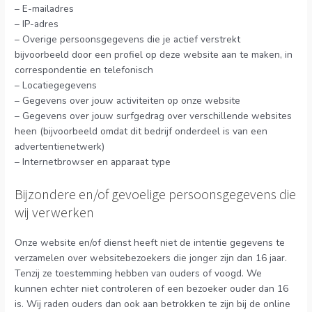
– E-mailadres
– IP-adres
– Overige persoonsgegevens die je actief verstrekt
bijvoorbeeld door een profiel op deze website aan te maken, in
correspondentie en telefonisch
– Locatiegegevens
– Gegevens over jouw activiteiten op onze website
– Gegevens over jouw surfgedrag over verschillende websites
heen (bijvoorbeeld omdat dit bedrijf onderdeel is van een
advertentienetwerk)
– Internetbrowser en apparaat type
Bijzondere en/of gevoelige persoonsgegevens die
wij verwerken
Onze website en/of dienst heeft niet de intentie gegevens te
verzamelen over websitebezoekers die jonger zijn dan 16 jaar.
Tenzij ze toestemming hebben van ouders of voogd. We
kunnen echter niet controleren of een bezoeker ouder dan 16
is. Wij raden ouders dan ook aan betrokken te zijn bij de online