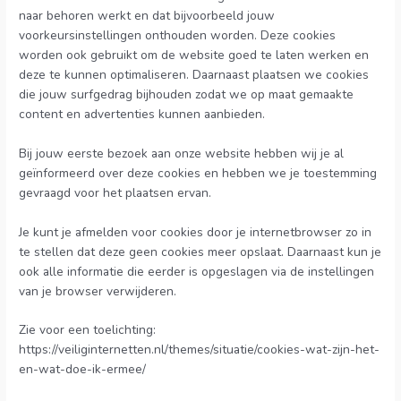
naar behoren werkt en dat bijvoorbeeld jouw
voorkeursinstellingen onthouden worden. Deze cookies
worden ook gebruikt om de website goed te laten werken en
deze te kunnen optimaliseren. Daarnaast plaatsen we cookies
die jouw surfgedrag bijhouden zodat we op maat gemaakte
content en advertenties kunnen aanbieden.
Bij jouw eerste bezoek aan onze website hebben wij je al
geïnformeerd over deze cookies en hebben we je toestemming
gevraagd voor het plaatsen ervan.
Je kunt je afmelden voor cookies door je internetbrowser zo in
te stellen dat deze geen cookies meer opslaat. Daarnaast kun je
ook alle informatie die eerder is opgeslagen via de instellingen
van je browser verwijderen.
Zie voor een toelichting:
https://veiliginternetten.nl/themes/situatie/cookies-wat-zijn-het-
en-wat-doe-ik-ermee/