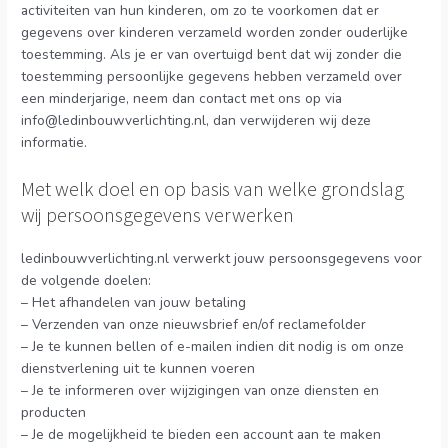
activiteiten van hun kinderen, om zo te voorkomen dat er
gegevens over kinderen verzameld worden zonder ouderlijke
toestemming. Als je er van overtuigd bent dat wij zonder die
toestemming persoonlijke gegevens hebben verzameld over
een minderjarige, neem dan contact met ons op via
info@ledinbouwverlichting.nl, dan verwijderen wij deze
informatie.
Met welk doel en op basis van welke grondslag
wij persoonsgegevens verwerken
ledinbouwverlichting.nl verwerkt jouw persoonsgegevens voor
de volgende doelen:
– Het afhandelen van jouw betaling
– Verzenden van onze nieuwsbrief en/of reclamefolder
– Je te kunnen bellen of e-mailen indien dit nodig is om onze
dienstverlening uit te kunnen voeren
– Je te informeren over wijzigingen van onze diensten en
producten
– Je de mogelijkheid te bieden een account aan te maken