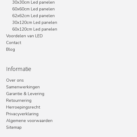
30x30cm Led panelen
60x60cm Led panelen
62x62cm Led panelen
30x120cm Led panelen
60x120cm Led panelen
Voordelen van LED
Contact
Blog
Informatie
Over ons
Samenwerkingen
Garantie & Levering
Retournering
Herroepingsrecht
Privacyverklaring
Algemene voorwaarden
Sitemap