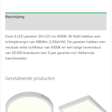
Beschrijving
Extra informatie
Deze 6 LED panelen 30×120 cm 4000K 36 Watt hebben een
lichtopbrengst van 4860lm (135lm/W). De panelen hebben een
neutraal witte lichtkleur van 4000K en een lange levensduur
van 50.000 branduren met 5 jaar garantie incl. flikkervrije
transformator.
Gerelateerde producten