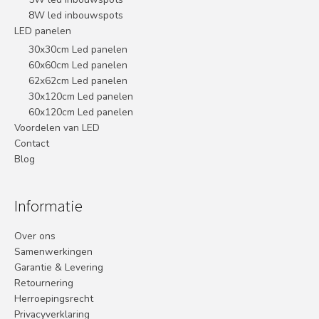
8W led inbouwspots
LED panelen
30x30cm Led panelen
60x60cm Led panelen
62x62cm Led panelen
30x120cm Led panelen
60x120cm Led panelen
Voordelen van LED
Contact
Blog
Informatie
Over ons
Samenwerkingen
Garantie & Levering
Retournering
Herroepingsrecht
Privacyverklaring