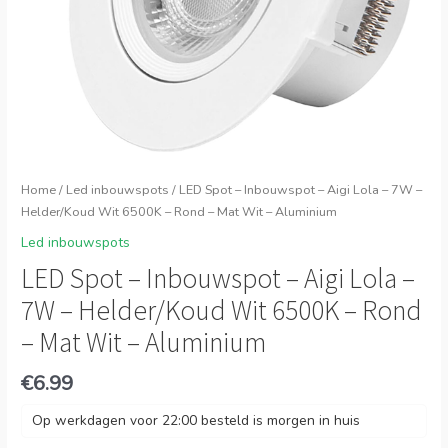
Home
/
Led inbouwspots
/ LED Spot – Inbouwspot – Aigi Lola – 7W –
Helder/Koud Wit 6500K – Rond – Mat Wit – Aluminium
Led inbouwspots
LED Spot – Inbouwspot – Aigi Lola –
7W – Helder/Koud Wit 6500K – Rond
– Mat Wit – Aluminium
€
6.99
Op werkdagen voor 22:00 besteld is morgen in huis