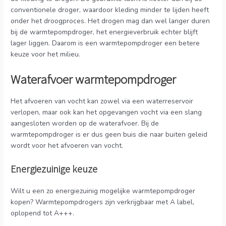
conventionele droger, waardoor kleding minder te lijden heeft
onder het droogproces. Het drogen mag dan wel langer duren
bij de warmtepompdroger, het energieverbruik echter blijft
lager liggen. Daarom is een warmtepompdroger een betere
keuze voor het milieu.
Waterafvoer warmtepompdroger
Het afvoeren van vocht kan zowel via een waterreservoir
verlopen, maar ook kan het opgevangen vocht via een slang
aangesloten worden op de waterafvoer. Bij de
warmtepompdroger is er dus geen buis die naar buiten geleid
wordt voor het afvoeren van vocht.
Energiezuinige keuze
Wilt u een zo energiezuinig mogelijke warmtepompdroger
kopen? Warmtepompdrogers zijn verkrijgbaar met A label,
oplopend tot A+++.