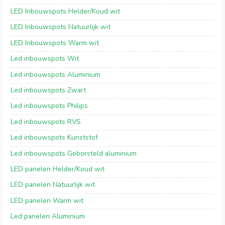
LED Inbouwspots Helder/Koud wit
LED Inbouwspots Natuurlijk wit
LED Inbouwspots Warm wit
Led inbouwspots Wit
Led inbouwspots Aluminium
Led inbouwspots Zwart
Led inbouwspots Philips
Led inbouwspots RVS
Led inbouwspots Kunststof
Led inbouwspots Geborsteld aluminium
LED panelen Helder/Koud wit
LED panelen Natuurlijk wit
LED panelen Warm wit
Led panelen Aluminium