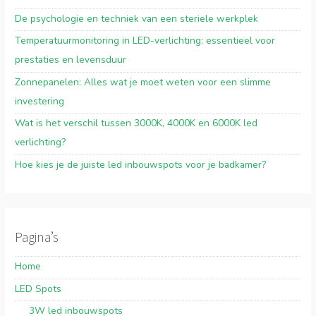
De psychologie en techniek van een steriele werkplek
Temperatuurmonitoring in LED-verlichting: essentieel voor
prestaties en levensduur
Zonnepanelen: Alles wat je moet weten voor een slimme
investering
Wat is het verschil tussen 3000K, 4000K en 6000K led
verlichting?
Hoe kies je de juiste led inbouwspots voor je badkamer?
Pagina’s
Home
LED Spots
3W led inbouwspots