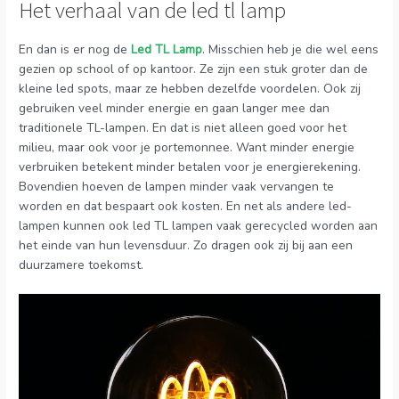
Het verhaal van de led tl lamp
En dan is er nog de
Led TL Lamp
. Misschien heb je die wel eens
gezien op school of op kantoor. Ze zijn een stuk groter dan de
kleine led spots, maar ze hebben dezelfde voordelen. Ook zij
gebruiken veel minder energie en gaan langer mee dan
traditionele TL-lampen. En dat is niet alleen goed voor het
milieu, maar ook voor je portemonnee. Want minder energie
verbruiken betekent minder betalen voor je energierekening.
Bovendien hoeven de lampen minder vaak vervangen te
worden en dat bespaart ook kosten. En net als andere led-
lampen kunnen ook led TL lampen vaak gerecycled worden aan
het einde van hun levensduur. Zo dragen ook zij bij aan een
duurzamere toekomst.