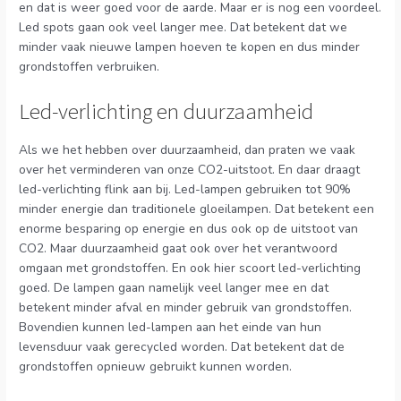
en dat is weer goed voor de aarde. Maar er is nog een voordeel.
Led spots gaan ook veel langer mee. Dat betekent dat we
minder vaak nieuwe lampen hoeven te kopen en dus minder
grondstoffen verbruiken.
Led-verlichting en duurzaamheid
Als we het hebben over duurzaamheid, dan praten we vaak
over het verminderen van onze CO2-uitstoot. En daar draagt
led-verlichting flink aan bij. Led-lampen gebruiken tot 90%
minder energie dan traditionele gloeilampen. Dat betekent een
enorme besparing op energie en dus ook op de uitstoot van
CO2. Maar duurzaamheid gaat ook over het verantwoord
omgaan met grondstoffen. En ook hier scoort led-verlichting
goed. De lampen gaan namelijk veel langer mee en dat
betekent minder afval en minder gebruik van grondstoffen.
Bovendien kunnen led-lampen aan het einde van hun
levensduur vaak gerecycled worden. Dat betekent dat de
grondstoffen opnieuw gebruikt kunnen worden.