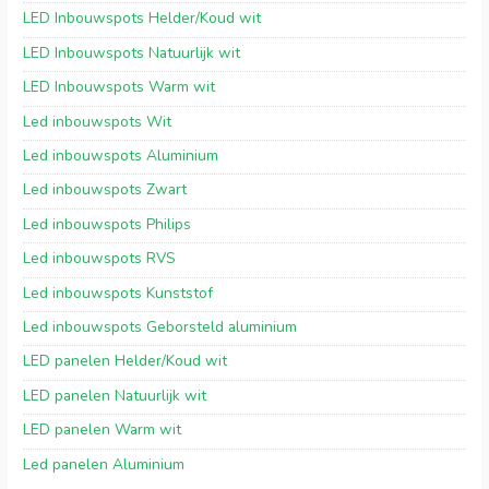
LED Inbouwspots Helder/Koud wit
LED Inbouwspots Natuurlijk wit
LED Inbouwspots Warm wit
Led inbouwspots Wit
Led inbouwspots Aluminium
Led inbouwspots Zwart
Led inbouwspots Philips
Led inbouwspots RVS
Led inbouwspots Kunststof
Led inbouwspots Geborsteld aluminium
LED panelen Helder/Koud wit
LED panelen Natuurlijk wit
LED panelen Warm wit
Led panelen Aluminium