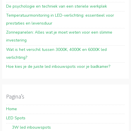
De psychologie en techniek van een steriele werkplek
Temperatuurmonitoring in LED-verlichting: essentieel voor
prestaties en levensduur
Zonnepanelen: Alles wat je moet weten voor een slimme
investering
Wat is het verschil tussen 3000K, 4000K en 6000K led
verlichting?
Hoe kies je de juiste led inbouwspots voor je badkamer?
Pagina’s
Home
LED Spots
3W led inbouwspots