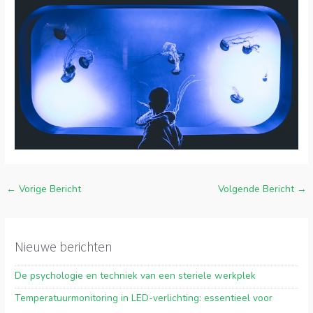
←
Vorige Bericht
Volgende Bericht
→
Nieuwe berichten
De psychologie en techniek van een steriele werkplek
Temperatuurmonitoring in LED-verlichting: essentieel voor