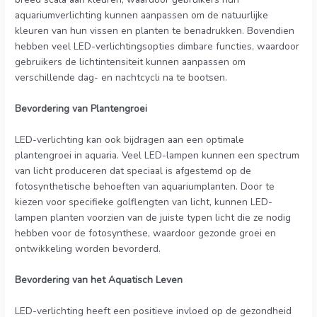
aquariumverlichting kunnen aanpassen om de natuurlijke
kleuren van hun vissen en planten te benadrukken. Bovendien
hebben veel LED-verlichtingsopties dimbare functies, waardoor
gebruikers de lichtintensiteit kunnen aanpassen om
verschillende dag- en nachtcycli na te bootsen.
Bevordering van Plantengroei
LED-verlichting kan ook bijdragen aan een optimale
plantengroei in aquaria. Veel LED-lampen kunnen een spectrum
van licht produceren dat speciaal is afgestemd op de
fotosynthetische behoeften van aquariumplanten. Door te
kiezen voor specifieke golflengten van licht, kunnen LED-
lampen planten voorzien van de juiste typen licht die ze nodig
hebben voor de fotosynthese, waardoor gezonde groei en
ontwikkeling worden bevorderd.
Bevordering van het Aquatisch Leven
LED-verlichting heeft een positieve invloed op de gezondheid