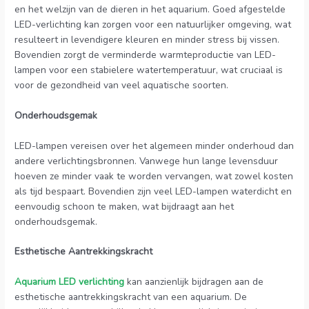
en het welzijn van de dieren in het aquarium. Goed afgestelde
LED-verlichting kan zorgen voor een natuurlijker omgeving, wat
resulteert in levendigere kleuren en minder stress bij vissen.
Bovendien zorgt de verminderde warmteproductie van LED-
lampen voor een stabielere watertemperatuur, wat cruciaal is
voor de gezondheid van veel aquatische soorten.
Onderhoudsgemak
LED-lampen vereisen over het algemeen minder onderhoud dan
andere verlichtingsbronnen. Vanwege hun lange levensduur
hoeven ze minder vaak te worden vervangen, wat zowel kosten
als tijd bespaart. Bovendien zijn veel LED-lampen waterdicht en
eenvoudig schoon te maken, wat bijdraagt aan het
onderhoudsgemak.
Esthetische Aantrekkingskracht
Aquarium LED verlichting
kan aanzienlijk bijdragen aan de
esthetische aantrekkingskracht van een aquarium. De