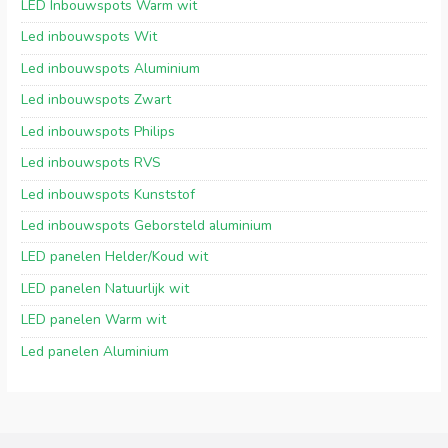
LED Inbouwspots Warm wit
Led inbouwspots Wit
Led inbouwspots Aluminium
Led inbouwspots Zwart
Led inbouwspots Philips
Led inbouwspots RVS
Led inbouwspots Kunststof
Led inbouwspots Geborsteld aluminium
LED panelen Helder/Koud wit
LED panelen Natuurlijk wit
LED panelen Warm wit
Led panelen Aluminium