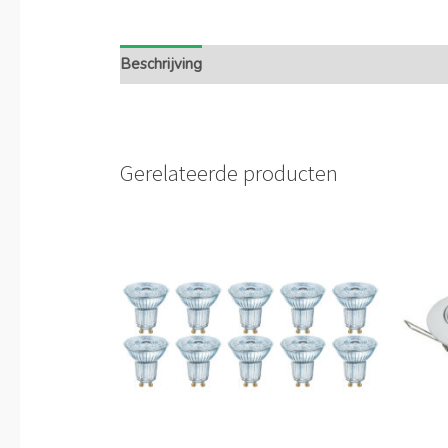
Beschrijving
Extra informatie
Gerelateerde producten