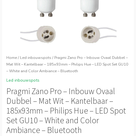
Home
/
Led inbouwspots
/ Pragmi Zano Pro – Inbouw Ovaal Dubbel –
Mat Wit – Kantelbaar – 185x93mm – Philips Hue – LED Spot Set GU10
– White and Color Ambiance – Bluetooth
Led inbouwspots
Pragmi Zano Pro – Inbouw Ovaal
Dubbel – Mat Wit – Kantelbaar –
185x93mm – Philips Hue – LED Spot
Set GU10 – White and Color
Ambiance – Bluetooth