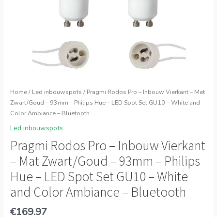
Home
/
Led inbouwspots
/ Pragmi Rodos Pro – Inbouw Vierkant – Mat
Zwart/Goud – 93mm – Philips Hue – LED Spot Set GU10 – White and
Color Ambiance – Bluetooth
Led inbouwspots
Pragmi Rodos Pro – Inbouw Vierkant
– Mat Zwart/Goud – 93mm – Philips
Hue – LED Spot Set GU10 – White
and Color Ambiance – Bluetooth
€
169.97