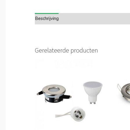
Beschrijving
Extra informatie
Gerelateerde producten