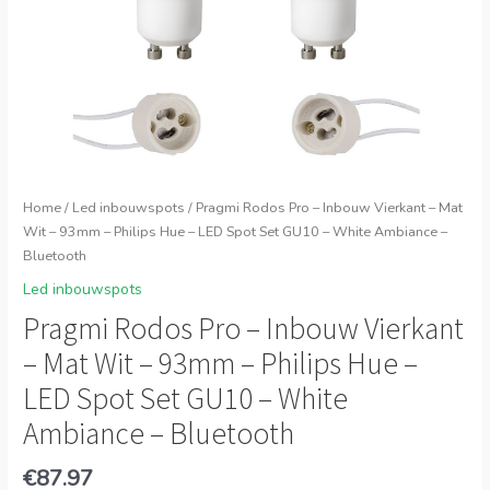
Home
/
Led inbouwspots
/ Pragmi Rodos Pro – Inbouw Vierkant – Mat
Wit – 93mm – Philips Hue – LED Spot Set GU10 – White Ambiance –
Bluetooth
Led inbouwspots
Pragmi Rodos Pro – Inbouw Vierkant
– Mat Wit – 93mm – Philips Hue –
LED Spot Set GU10 – White
Ambiance – Bluetooth
€
87.97