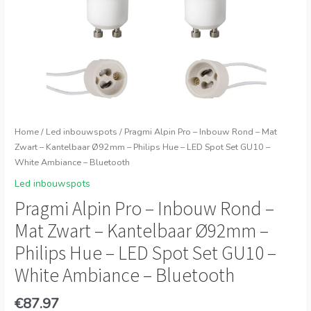
Home
/
Led inbouwspots
/ Pragmi Alpin Pro – Inbouw Rond – Mat
Zwart – Kantelbaar Ø92mm – Philips Hue – LED Spot Set GU10 –
White Ambiance – Bluetooth
Led inbouwspots
Pragmi Alpin Pro – Inbouw Rond –
Mat Zwart – Kantelbaar Ø92mm –
Philips Hue – LED Spot Set GU10 –
White Ambiance – Bluetooth
€
87.97