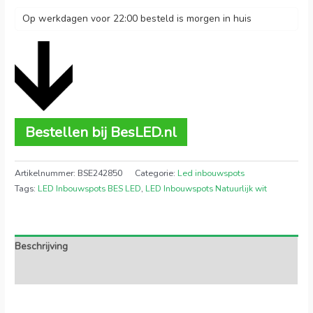
Op werkdagen voor 22:00 besteld is morgen in huis
Bestellen bij BesLED.nl
Artikelnummer:
BSE242850
Categorie:
Led inbouwspots
Tags:
LED Inbouwspots BES LED
,
LED Inbouwspots Natuurlijk wit
Beschrijving
Extra informatie