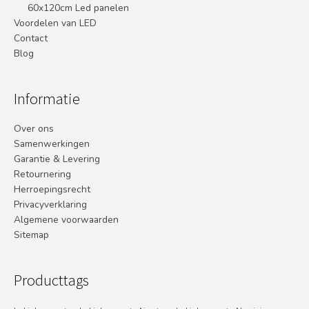
60x120cm Led panelen
Voordelen van LED
Contact
Blog
Informatie
Over ons
Samenwerkingen
Garantie & Levering
Retournering
Herroepingsrecht
Privacyverklaring
Algemene voorwaarden
Sitemap
Producttags