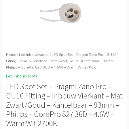
Home
/
Led inbouwspots
/ LED Spot Set – Pragmi Zano Pro – GU10
Fitting – Inbouw Vierkant – Mat Zwart/Goud – Kantelbaar – 93mm –
Philips – CorePro 827 36D – 4.6W – Warm Wit 2700K
Led inbouwspots
LED Spot Set – Pragmi Zano Pro –
GU10 Fitting – Inbouw Vierkant – Mat
Zwart/Goud – Kantelbaar – 93mm –
Philips – CorePro 827 36D – 4.6W –
Warm Wit 2700K