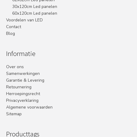
30x120cm Led panelen
60x120cm Led panelen
Voordelen van LED
Contact
Blog
Informatie
Over ons
Samenwerkingen
Garantie & Levering
Retournering
Herroepingsrecht
Privacyverklaring
Algemene voorwaarden
Sitemap
Producttags