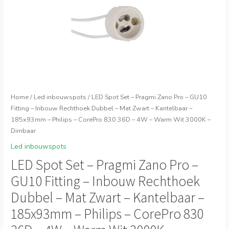
Home
/
Led inbouwspots
/ LED Spot Set – Pragmi Zano Pro – GU10
Fitting – Inbouw Rechthoek Dubbel – Mat Zwart – Kantelbaar –
185x93mm – Philips – CorePro 830 36D – 4W – Warm Wit 3000K –
Dimbaar
Led inbouwspots
LED Spot Set – Pragmi Zano Pro –
GU10 Fitting – Inbouw Rechthoek
Dubbel – Mat Zwart – Kantelbaar –
185x93mm – Philips – CorePro 830