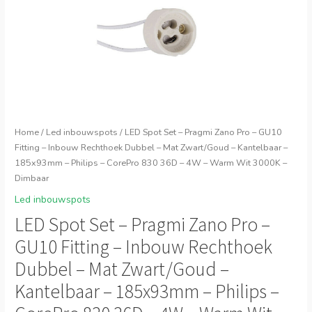
Home
/
Led inbouwspots
/ LED Spot Set – Pragmi Zano Pro – GU10
Fitting – Inbouw Rechthoek Dubbel – Mat Zwart/Goud – Kantelbaar –
185x93mm – Philips – CorePro 830 36D – 4W – Warm Wit 3000K –
Dimbaar
Led inbouwspots
LED Spot Set – Pragmi Zano Pro –
GU10 Fitting – Inbouw Rechthoek
Dubbel – Mat Zwart/Goud –
Kantelbaar – 185x93mm – Philips –