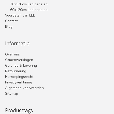
30x120cm Led panelen
60x120cm Led panelen
Voordelen van LED
Contact
Blog
Informatie
Over ons
Samenwerkingen
Garantie & Levering
Retournering
Herroepingsrecht
Privacyverklaring
Algemene voorwaarden
Sitemap
Producttags