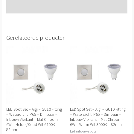
Extra informatie
Gerelateerde producten
LED Spot Set – Aigi – GU10 Fitting
LED Spot Set – Aigi – GU10 Fitting
– Waterdicht IP65 – Dimbaar –
– Waterdicht IP65 – Dimbaar –
Inbouw Vierkant – Mat Chroom –
Inbouw Vierkant – Mat Chroom –
6W – Helder/Koud Wit 6400K –
6W – Warm Wit 3000K – 82mm
82mm
Led inbouwspots