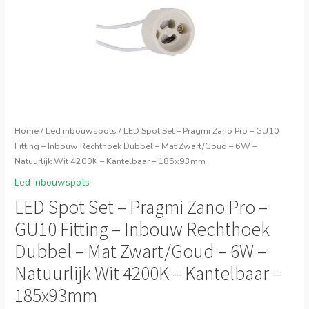
Home
/
Led inbouwspots
/ LED Spot Set – Pragmi Zano Pro – GU10
Fitting – Inbouw Rechthoek Dubbel – Mat Zwart/Goud – 6W –
Natuurlijk Wit 4200K – Kantelbaar – 185x93mm
Led inbouwspots
LED Spot Set – Pragmi Zano Pro –
GU10 Fitting – Inbouw Rechthoek
Dubbel – Mat Zwart/Goud – 6W –
Natuurlijk Wit 4200K – Kantelbaar –
185x93mm