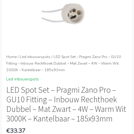
Home
/
Led inbouwspots
/ LED Spot Set – Pragmi Zano Pro – GU10
Fitting – Inbouw Rechthoek Dubbel – Mat Zwart – 4W – Warm Wit
3000K – Kantelbaar – 185x93mm
Led inbouwspots
LED Spot Set – Pragmi Zano Pro –
GU10 Fitting – Inbouw Rechthoek
Dubbel – Mat Zwart – 4W – Warm Wit
3000K – Kantelbaar – 185x93mm
€
33.37