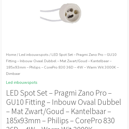
Home
/
Led inbouwspots
/ LED Spot Set – Pragmi Zano Pro – GU10
Fitting – Inbouw Ovaal Dubbel – Mat Zwart/Goud – Kantelbaar –
185x93mm – Philips – CorePro 830 36D – 4W – Warm Wit 3000K –
Dimbaar
Led inbouwspots
LED Spot Set – Pragmi Zano Pro –
GU10 Fitting – Inbouw Ovaal Dubbel
– Mat Zwart/Goud – Kantelbaar –
185x93mm – Philips – CorePro 830