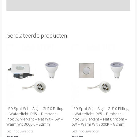
Extra informatie
Gerelateerde producten
LED Spot Set – Aigi – GU10 Fitting
LED Spot Set – Aigi – GU10 Fitting
– Waterdicht IP65 – Dimbaar –
– Waterdicht IP65 – Dimbaar –
Inbouw Vierkant – Mat Wit – 6W –
Inbouw Vierkant – Mat Chroom –
Warm Wit 3000K – 82mm
6W – Warm Wit 3000K – 82mm
Led inbouwspots
Led inbouwspots