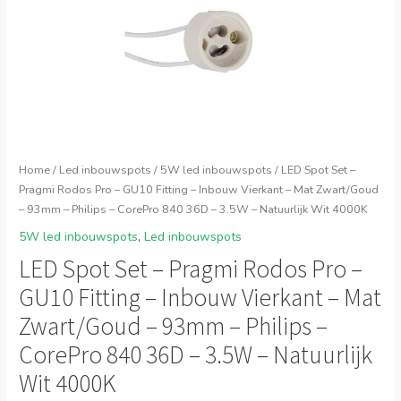
Home
/
Led inbouwspots
/
5W led inbouwspots
/ LED Spot Set –
Pragmi Rodos Pro – GU10 Fitting – Inbouw Vierkant – Mat Zwart/Goud
– 93mm – Philips – CorePro 840 36D – 3.5W – Natuurlijk Wit 4000K
5W led inbouwspots
,
Led inbouwspots
LED Spot Set – Pragmi Rodos Pro –
GU10 Fitting – Inbouw Vierkant – Mat
Zwart/Goud – 93mm – Philips –
CorePro 840 36D – 3.5W – Natuurlijk
Wit 4000K