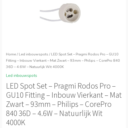
Home
/
Led inbouwspots
/ LED Spot Set – Pragmi Rodos Pro – GU10
Fitting – Inbouw Vierkant – Mat Zwart – 93mm – Philips – CorePro 840
36D – 4.6W – Natuurlijk Wit 4000K
Led inbouwspots
LED Spot Set – Pragmi Rodos Pro –
GU10 Fitting – Inbouw Vierkant – Mat
Zwart – 93mm – Philips – CorePro
840 36D – 4.6W – Natuurlijk Wit
4000K