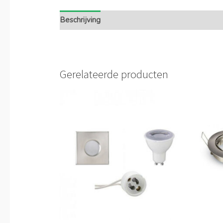
Beschrijving
Extra informatie
Gerelateerde producten