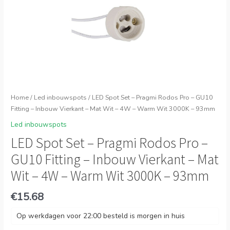
Home
/
Led inbouwspots
/ LED Spot Set – Pragmi Rodos Pro – GU10
Fitting – Inbouw Vierkant – Mat Wit – 4W – Warm Wit 3000K – 93mm
Led inbouwspots
LED Spot Set – Pragmi Rodos Pro –
GU10 Fitting – Inbouw Vierkant – Mat
Wit – 4W – Warm Wit 3000K – 93mm
€
15.68
Op werkdagen voor 22:00 besteld is morgen in huis