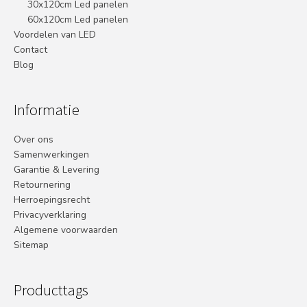
30x120cm Led panelen
60x120cm Led panelen
Voordelen van LED
Contact
Blog
Informatie
Over ons
Samenwerkingen
Garantie & Levering
Retournering
Herroepingsrecht
Privacyverklaring
Algemene voorwaarden
Sitemap
Producttags