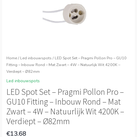
Home
/
Led inbouwspots
/ LED Spot Set – Pragmi Pollon Pro – GU10
Fitting – Inbouw Rond – Mat Zwart – 4W – Natuurlijk Wit 4200K –
Verdiept – Ø82mm
Led inbouwspots
LED Spot Set – Pragmi Pollon Pro –
GU10 Fitting – Inbouw Rond – Mat
Zwart – 4W – Natuurlijk Wit 4200K –
Verdiept – Ø82mm
€
13.68