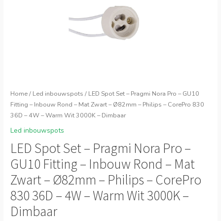
Home
/
Led inbouwspots
/ LED Spot Set – Pragmi Nora Pro – GU10
Fitting – Inbouw Rond – Mat Zwart – Ø82mm – Philips – CorePro 830
36D – 4W – Warm Wit 3000K – Dimbaar
Led inbouwspots
LED Spot Set – Pragmi Nora Pro –
GU10 Fitting – Inbouw Rond – Mat
Zwart – Ø82mm – Philips – CorePro
830 36D – 4W – Warm Wit 3000K –
Dimbaar