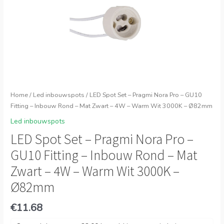
Home
/
Led inbouwspots
/ LED Spot Set – Pragmi Nora Pro – GU10
Fitting – Inbouw Rond – Mat Zwart – 4W – Warm Wit 3000K – Ø82mm
Led inbouwspots
LED Spot Set – Pragmi Nora Pro –
GU10 Fitting – Inbouw Rond – Mat
Zwart – 4W – Warm Wit 3000K –
Ø82mm
€
11.68