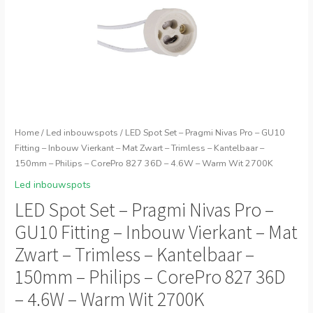
Home
/
Led inbouwspots
/ LED Spot Set – Pragmi Nivas Pro – GU10
Fitting – Inbouw Vierkant – Mat Zwart – Trimless – Kantelbaar –
150mm – Philips – CorePro 827 36D – 4.6W – Warm Wit 2700K
Led inbouwspots
LED Spot Set – Pragmi Nivas Pro –
GU10 Fitting – Inbouw Vierkant – Mat
Zwart – Trimless – Kantelbaar –
150mm – Philips – CorePro 827 36D
– 4.6W – Warm Wit 2700K