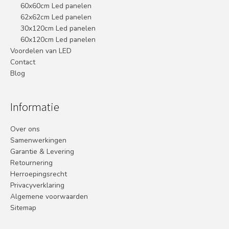
60x60cm Led panelen
62x62cm Led panelen
30x120cm Led panelen
60x120cm Led panelen
Voordelen van LED
Contact
Blog
Informatie
Over ons
Samenwerkingen
Garantie & Levering
Retournering
Herroepingsrecht
Privacyverklaring
Algemene voorwaarden
Sitemap