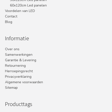
60x120cm Led panelen
Voordelen van LED
Contact
Blog
Informatie
Over ons
Samenwerkingen
Garantie & Levering
Retournering
Herroepingsrecht
Privacyverklaring
Algemene voorwaarden
Sitemap
Producttags