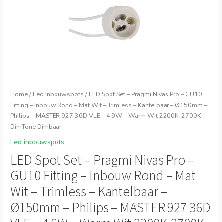
Home
/
Led inbouwspots
/ LED Spot Set – Pragmi Nivas Pro – GU10
Fitting – Inbouw Rond – Mat Wit – Trimless – Kantelbaar – Ø150mm –
Philips – MASTER 927 36D VLE – 4.9W – Warm Wit 2200K-2700K –
DimTone Dimbaar
Led inbouwspots
LED Spot Set – Pragmi Nivas Pro –
GU10 Fitting – Inbouw Rond – Mat
Wit – Trimless – Kantelbaar –
Ø150mm – Philips – MASTER 927 36D