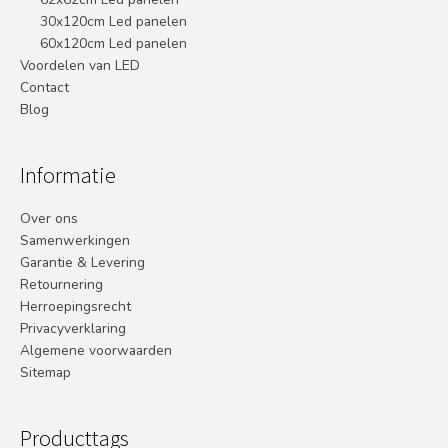
30x120cm Led panelen
60x120cm Led panelen
Voordelen van LED
Contact
Blog
Informatie
Over ons
Samenwerkingen
Garantie & Levering
Retournering
Herroepingsrecht
Privacyverklaring
Algemene voorwaarden
Sitemap
Producttags