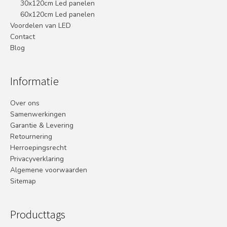
30x120cm Led panelen
60x120cm Led panelen
Voordelen van LED
Contact
Blog
Informatie
Over ons
Samenwerkingen
Garantie & Levering
Retournering
Herroepingsrecht
Privacyverklaring
Algemene voorwaarden
Sitemap
Producttags