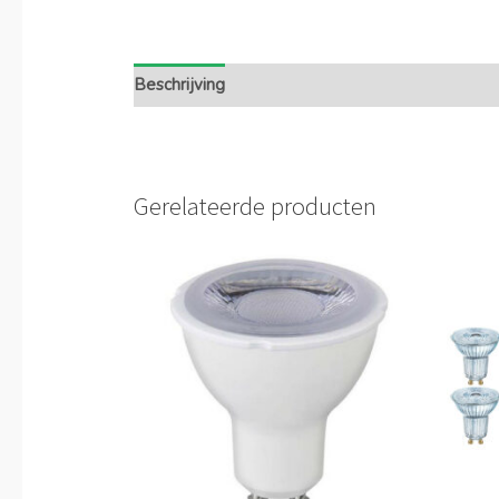
Beschrijving
Extra informatie
Gerelateerde producten