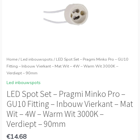
Home
/
Led inbouwspots
/ LED Spot Set – Pragmi Minko Pro – GU10
Fitting – Inbouw Vierkant – Mat Wit – 4W – Warm Wit 3000K –
Verdiept – 90mm
Led inbouwspots
LED Spot Set – Pragmi Minko Pro –
GU10 Fitting – Inbouw Vierkant – Mat
Wit – 4W – Warm Wit 3000K –
Verdiept – 90mm
€
14.68