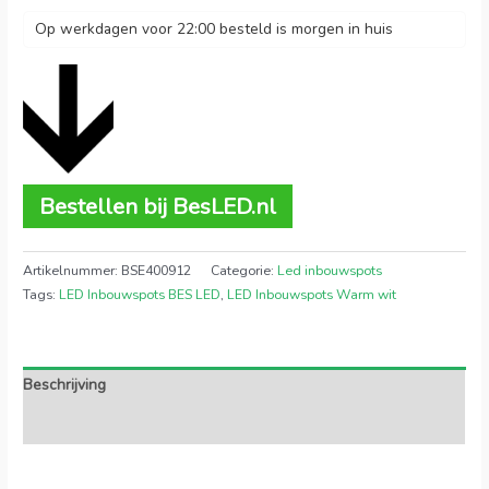
Op werkdagen voor 22:00 besteld is morgen in huis
Bestellen bij BesLED.nl
Artikelnummer:
BSE400912
Categorie:
Led inbouwspots
Tags:
LED Inbouwspots BES LED
,
LED Inbouwspots Warm wit
Beschrijving
Extra informatie