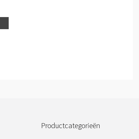
Productcategorieën