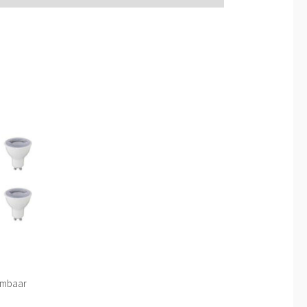
Dimbaar