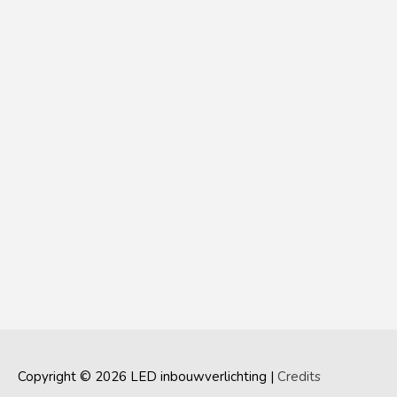
Copyright © 2026
LED inbouwverlichting
|
Credits