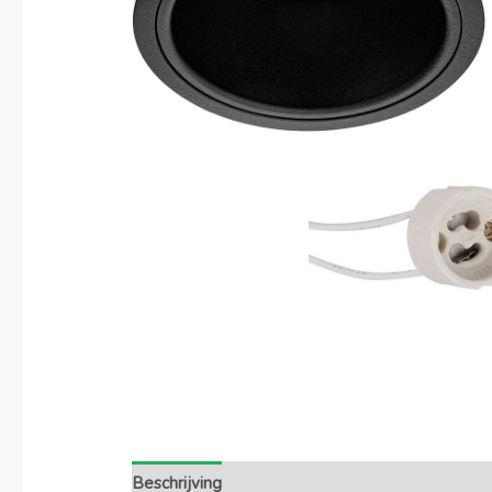
Beschrijving
Extra informatie