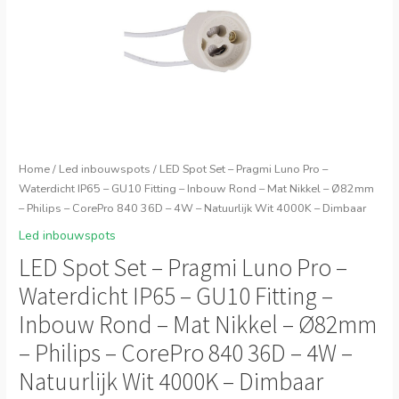
Home
/
Led inbouwspots
/ LED Spot Set – Pragmi Luno Pro –
Waterdicht IP65 – GU10 Fitting – Inbouw Rond – Mat Nikkel – Ø82mm
– Philips – CorePro 840 36D – 4W – Natuurlijk Wit 4000K – Dimbaar
Led inbouwspots
LED Spot Set – Pragmi Luno Pro –
Waterdicht IP65 – GU10 Fitting –
Inbouw Rond – Mat Nikkel – Ø82mm
– Philips – CorePro 840 36D – 4W –
Natuurlijk Wit 4000K – Dimbaar