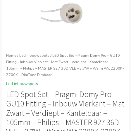
Home
/
Led inbouwspots
/ LED Spot Set – Pragmi Domy Pro – GU10
Fitting – Inbouw Vierkant – Mat Zwart – Verdiept – Kantelbaar –
105mm – Philips – MASTER 927 36D VLE – 3.7W – Warm Wit 2200K-
2700K – DimTone Dimbaar
Led inbouwspots
LED Spot Set – Pragmi Domy Pro –
GU10 Fitting – Inbouw Vierkant – Mat
Zwart – Verdiept – Kantelbaar –
105mm – Philips – MASTER 927 36D