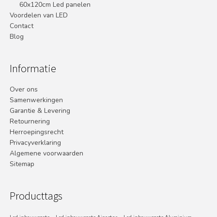
60x120cm Led panelen
Voordelen van LED
Contact
Blog
Informatie
Over ons
Samenwerkingen
Garantie & Levering
Retournering
Herroepingsrecht
Privacyverklaring
Algemene voorwaarden
Sitemap
Producttags