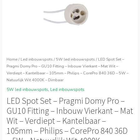
Home
/
Led inbouwspots
/
5W led inbouwspots
/ LED Spot Set –
Pragmi Domy Pro – GU10 Fitting – Inbouw Vierkant – Mat Wit –
Verdiept – Kantelbaar – 105mm – Philips – CorePro 840 36D – 5W –
Natuurlijk Wit 4000K – Dimbaar
5W led inbouwspots
,
Led inbouwspots
LED Spot Set – Pragmi Domy Pro –
GU10 Fitting – Inbouw Vierkant – Mat
Wit – Verdiept – Kantelbaar –
105mm – Philips – CorePro 840 36D