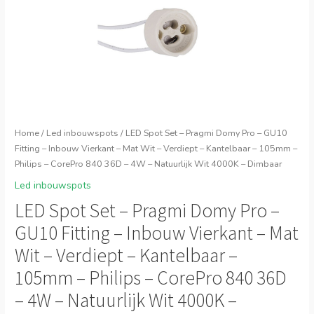
Home
/
Led inbouwspots
/ LED Spot Set – Pragmi Domy Pro – GU10
Fitting – Inbouw Vierkant – Mat Wit – Verdiept – Kantelbaar – 105mm –
Philips – CorePro 840 36D – 4W – Natuurlijk Wit 4000K – Dimbaar
Led inbouwspots
LED Spot Set – Pragmi Domy Pro –
GU10 Fitting – Inbouw Vierkant – Mat
Wit – Verdiept – Kantelbaar –
105mm – Philips – CorePro 840 36D
– 4W – Natuurlijk Wit 4000K –