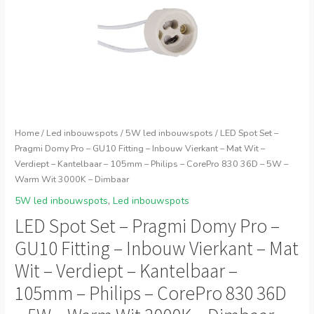
Home
/
Led inbouwspots
/
5W led inbouwspots
/ LED Spot Set –
Pragmi Domy Pro – GU10 Fitting – Inbouw Vierkant – Mat Wit –
Verdiept – Kantelbaar – 105mm – Philips – CorePro 830 36D – 5W –
Warm Wit 3000K – Dimbaar
5W led inbouwspots
,
Led inbouwspots
LED Spot Set – Pragmi Domy Pro –
GU10 Fitting – Inbouw Vierkant – Mat
Wit – Verdiept – Kantelbaar –
105mm – Philips – CorePro 830 36D