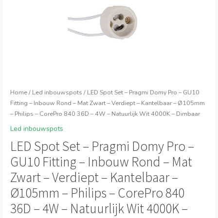
Home
/
Led inbouwspots
/ LED Spot Set – Pragmi Domy Pro – GU10
Fitting – Inbouw Rond – Mat Zwart – Verdiept – Kantelbaar – Ø105mm
– Philips – CorePro 840 36D – 4W – Natuurlijk Wit 4000K – Dimbaar
Led inbouwspots
LED Spot Set – Pragmi Domy Pro –
GU10 Fitting – Inbouw Rond – Mat
Zwart – Verdiept – Kantelbaar –
Ø105mm – Philips – CorePro 840
36D – 4W – Natuurlijk Wit 4000K –