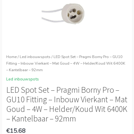
Home
/
Led inbouwspots
/ LED Spot Set – Pragmi Borny Pro – GU10
Fitting – Inbouw Vierkant – Mat Goud – 4W – Helder/Koud Wit 6400K
– Kantelbaar – 92mm
Led inbouwspots
LED Spot Set – Pragmi Borny Pro –
GU10 Fitting – Inbouw Vierkant – Mat
Goud – 4W – Helder/Koud Wit 6400K
– Kantelbaar – 92mm
€
15.68