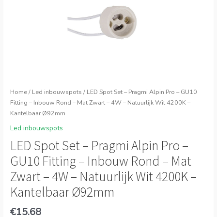
Home
/
Led inbouwspots
/ LED Spot Set – Pragmi Alpin Pro – GU10
Fitting – Inbouw Rond – Mat Zwart – 4W – Natuurlijk Wit 4200K –
Kantelbaar Ø92mm
Led inbouwspots
LED Spot Set – Pragmi Alpin Pro –
GU10 Fitting – Inbouw Rond – Mat
Zwart – 4W – Natuurlijk Wit 4200K –
Kantelbaar Ø92mm
€
15.68